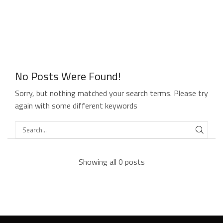
No Posts Were Found!
Sorry, but nothing matched your search terms. Please try
again with some different keywords
Showing all 0 posts