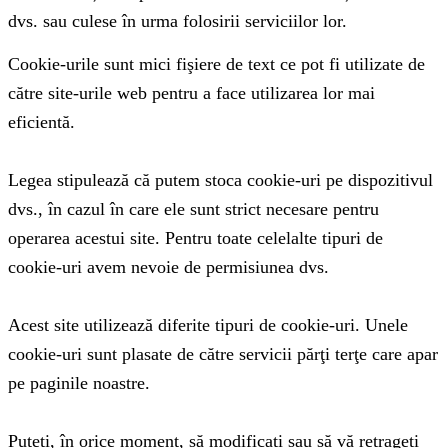
dvs. sau culese în urma folosirii serviciilor lor.
Cookie-urile sunt mici fişiere de text ce pot fi utilizate de
către site-urile web pentru a face utilizarea lor mai
eficientă.
Legea stipulează că putem stoca cookie-uri pe dispozitivul
dvs., în cazul în care ele sunt strict necesare pentru
operarea acestui site. Pentru toate celelalte tipuri de
cookie-uri avem nevoie de permisiunea dvs.
Acest site utilizează diferite tipuri de cookie-uri. Unele
cookie-uri sunt plasate de către servicii părţi terţe care apar
pe paginile noastre.
Puteți, în orice moment, să modificați sau să vă retrageți