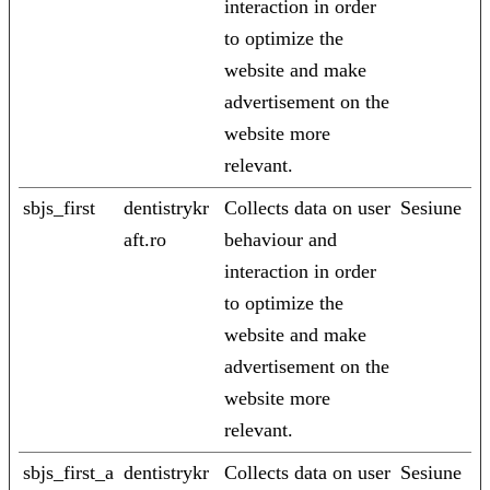
interaction in order
to optimize the
website and make
advertisement on the
website more
relevant.
sbjs_first
dentistrykr
Collects data on user
Sesiune
aft.ro
behaviour and
interaction in order
to optimize the
website and make
advertisement on the
website more
relevant.
sbjs_first_a
dentistrykr
Collects data on user
Sesiune