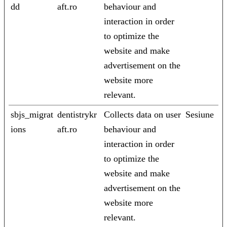
dd
aft.ro
behaviour and
interaction in order
to optimize the
website and make
advertisement on the
website more
relevant.
sbjs_migrat
dentistrykr
Collects data on user
Sesiune
ions
aft.ro
behaviour and
interaction in order
to optimize the
website and make
advertisement on the
website more
relevant.