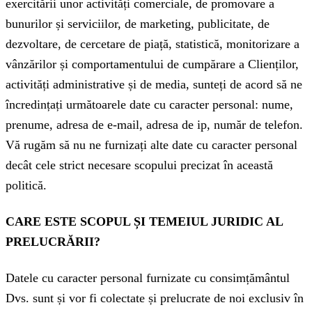
exercitării unor activități comerciale, de promovare a
bunurilor și serviciilor, de marketing, publicitate, de
dezvoltare, de cercetare de piață, statistică, monitorizare a
vânzărilor și comportamentului de cumpărare a Clienților,
activități administrative și de media, sunteți de acord să ne
încredințați următoarele date cu caracter personal: nume,
prenume, adresa de e-mail, adresa de ip, număr de telefon.
Vă rugăm să nu ne furnizați alte date cu caracter personal
decât cele strict necesare scopului precizat în această
politică.
CARE ESTE SCOPUL ȘI TEMEIUL JURIDIC AL
PRELUCRĂRII?
Datele cu caracter personal furnizate cu consimțământul
Dvs. sunt și vor fi colectate și prelucrate de noi exclusiv în