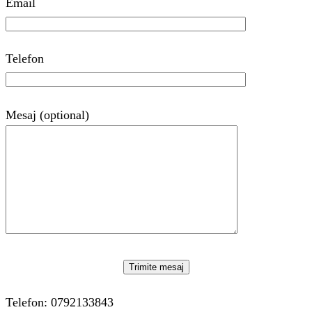
Email
Telefon
Mesaj (optional)
Telefon: 0792133843