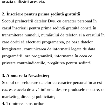
ocazia utilizării acesteia.
2. Înscriere pentru prima ședință gratuită
Scopul prelucrării datelor Dvs. cu caracter personal în
cazul înscrierii pentru prima ședință gratuită constă în
transmiterea numelui, numărului de telefon si a orașului în
care doriți să efectuați programarea, pe baza datelor
înregistrate, comunicarea de informații legate de data
programării, ora programării, informarea în ceea ce
privește contraindicațiile, pregătirea pentru ședință.
3. Abonare la Newsletter;
Scopul de prelucrare datelor cu caracter personal în acest
caz este acela de a vă informa despre produsele noastre, de
marketing direct și publicitate;
4. Trimiterea sms-urilor