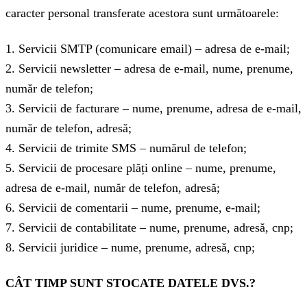
caracter personal transferate acestora sunt următoarele:
1. Servicii SMTP (comunicare email) – adresa de e-mail;
2. Servicii newsletter – adresa de e-mail, nume, prenume,
număr de telefon;
3. Servicii de facturare – nume, prenume, adresa de e-mail,
număr de telefon, adresă;
4. Servicii de trimite SMS – numărul de telefon;
5. Servicii de procesare plăți online – nume, prenume,
adresa de e-mail, număr de telefon, adresă;
6. Servicii de comentarii – nume, prenume, e-mail;
7. Servicii de contabilitate – nume, prenume, adresă, cnp;
8. Servicii juridice – nume, prenume, adresă, cnp;
CÂT TIMP SUNT STOCATE DATELE DVS.?