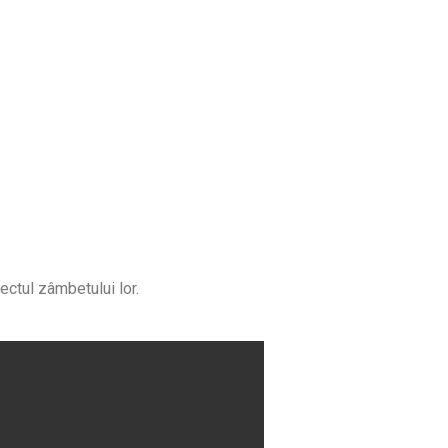
ectul zâmbetului lor.